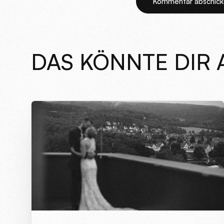
Alternative:
DAS KÖNNTE DIR 