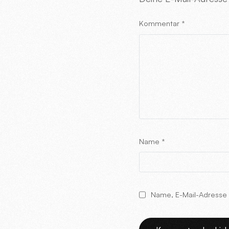
Kommentar
*
Name
*
Name, E-Mail-Adresse 