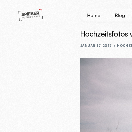
Home
Blog
Hochzeitsfotos 
JANUAR 17, 2017
HOCHZE