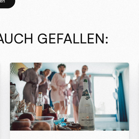
AUCH GEFALLEN: