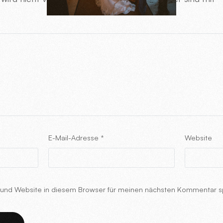
E-Mail-Adresse
*
Website
und Website in diesem Browser für meinen nächsten Kommentar s