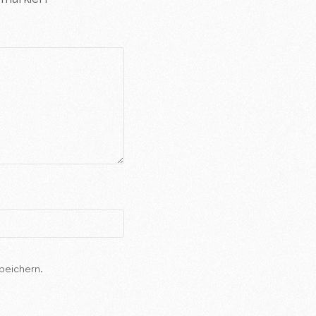
peichern.