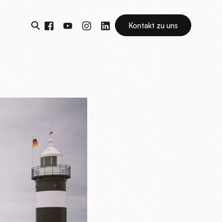
Kontakt zu uns