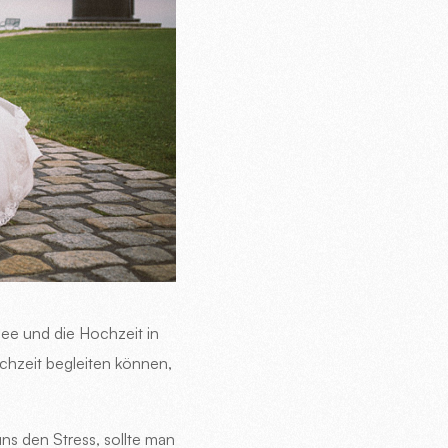
see und die Hochzeit in
chzeit begleiten können,
ns den Stress, sollte man