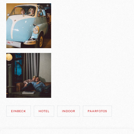
EINBECK
HOTEL
INDOOR
PAARFOTOS