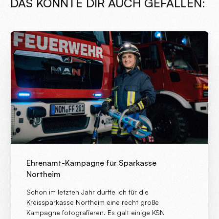
DAS KÖNNTE DIR AUCH GEFALLEN:
Ehrenamt-Kampagne für Sparkasse
Northeim
Schon im letzten Jahr durfte ich für die
Kreissparkasse Northeim eine recht große
Kampagne fotografieren. Es galt einige KSN