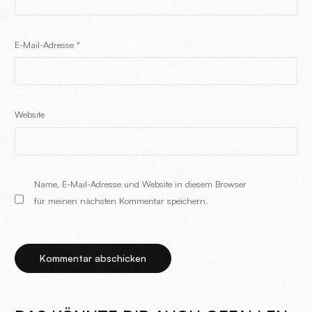
E-Mail-Adresse
*
Website
Name, E-Mail-Adresse und Website in diesem Browser
für meinen nächsten Kommentar speichern.
Alternative: