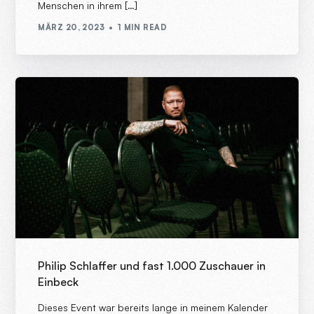
Menschen in ihrem […]
MÄRZ 20, 2023
1 MIN READ
Philip Schlaffer und fast 1.000 Zuschauer in
Einbeck
Dieses Event war bereits lange in meinem Kalender