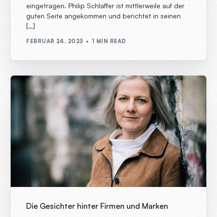
eingetragen. Philip Schlaffer ist mittlerweile auf der
guten Seite angekommen und berichtet in seinen
[…]
FEBRUAR 24, 2023
1 MIN READ
Die Gesichter hinter Firmen und Marken