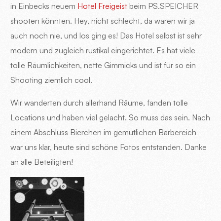
in Einbecks neuem
Hotel Freigeist
beim PS.SPEICHER
shooten könnten. Hey, nicht schlecht, da waren wir ja
auch noch nie, und los ging es! Das Hotel selbst ist sehr
modern und zugleich rustikal eingerichtet. Es hat viele
tolle Räumlichkeiten, nette Gimmicks und ist für so ein
Shooting ziemlich cool.
Wir wanderten durch allerhand Räume, fanden tolle
Locations und haben viel gelacht. So muss das sein. Nach
einem Abschluss Bierchen im gemütlichen Barbereich
war uns klar, heute sind schöne Fotos entstanden. Danke
an alle Beteiligten!