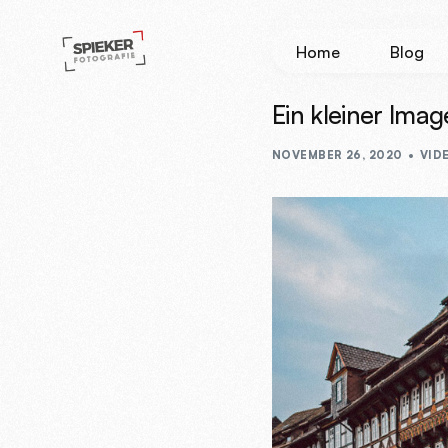
Home
Blog
Ein kleiner Imag
NOVEMBER 26, 2020
VID