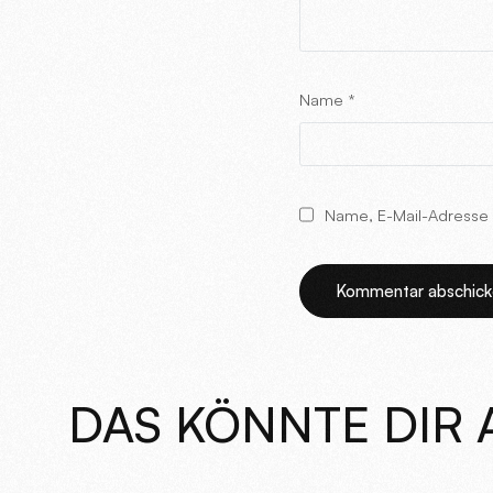
Name
*
Name, E-Mail-Adresse 
Alternative:
DAS KÖNNTE DIR 