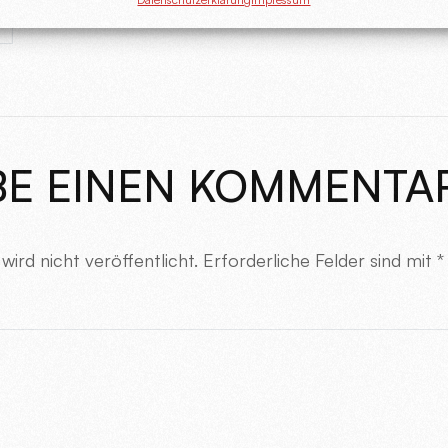
BE EINEN KOMMENTA
ird nicht veröffentlicht.
Erforderliche Felder sind mit
*