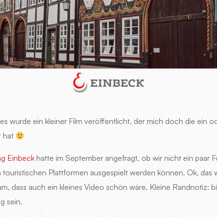
 es wurde ein kleiner Film veröffentlicht, der mich doch die ein 
t hat
ng Einbeck
hatte im September angefragt, ob wir nicht ein paar 
 touristischen Plattformen ausgespielt werden können. Ok, das w
, dass auch ein kleines Video schön wäre. Kleine Randnotiz: bi
g sein.