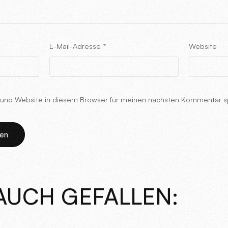
E-Mail-Adresse
*
Website
und Website in diesem Browser für meinen nächsten Kommentar s
AUCH GEFALLEN: