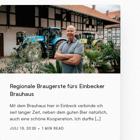
Regionale Braugerste fürs Einbecker
Brauhaus
Mit dem Brauhaus hier in Einbeck verbinde ich
seit langer Zeit, neben dem guten Bier natürlich,
auch eine schöne Kooperation. Ich durfte […]
JULI 15, 2025
1 MIN READ