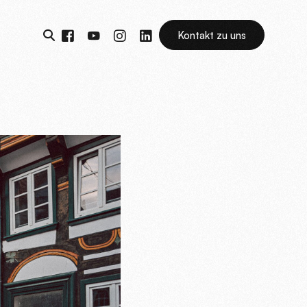
Kontakt zu uns