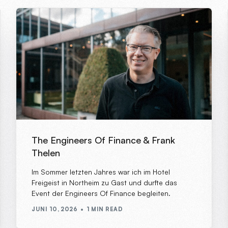
The Engineers Of Finance & Frank
Thelen
Im Sommer letzten Jahres war ich im Hotel
Freigeist in Northeim zu Gast und durfte das
Event der Engineers Of Finance begleiten.
JUNI 10, 2026
1 MIN READ