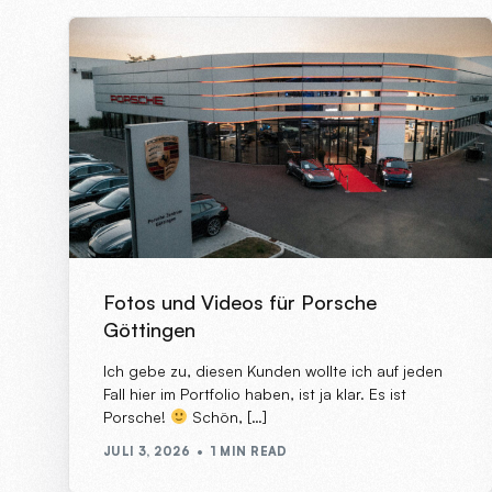
Fotos und Videos für Porsche
Göttingen
Ich gebe zu, diesen Kunden wollte ich auf jeden
Fall hier im Portfolio haben, ist ja klar. Es ist
Porsche!
Schön, […]
JULI 3, 2026
1 MIN READ