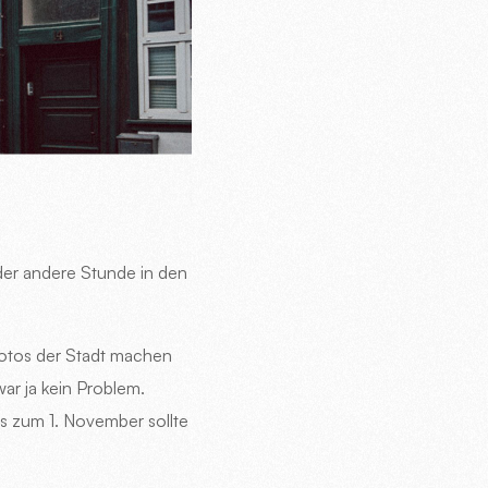
oder andere Stunde in den
Fotos der Stadt machen
ar ja kein Problem.
s zum 1. November sollte