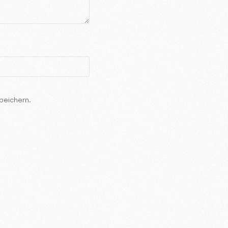
peichern.