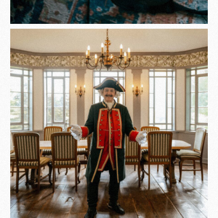
Kontakt zu uns