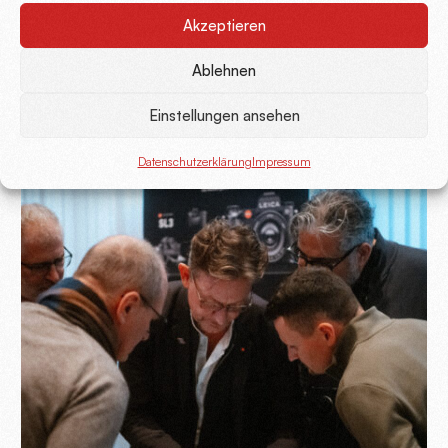
Akzeptieren
Ablehnen
Einstellungen ansehen
Datenschutzerklärung
Impressum