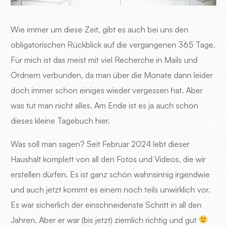
Wie immer um diese Zeit, gibt es auch bei uns den
obligatorischen Rückblick auf die vergangenen 365 Tage.
Für mich ist das meist mit viel Recherche in Mails und
Ordnern verbunden, da man über die Monate dann leider
doch immer schon einiges wieder vergessen hat. Aber
was tut man nicht alles. Am Ende ist es ja auch schön
dieses kleine Tagebuch hier.
Was soll man sagen? Seit Februar 2024 lebt dieser
Haushalt komplett von all den Fotos und Videos, die wir
erstellen dürfen. Es ist ganz schön wahnsinnig irgendwie
und auch jetzt kommt es einem noch teils unwirklich vor.
Es war sicherlich der einschneidenste Schritt in all den
Jahren. Aber er war (bis jetzt) ziemlich richtig und gut