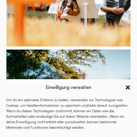
Einwilligung verwalten
Um dir ein optimales Erlebnis zu bieten, verwenden wir Technologien wie
Cookies, um Geräteinformationen zu speichern und/oder darauf zuzugreifen.
Wenn du diesen Technologien zustimmst, können wir Daten wie das
Surfverhalten oder eindeutige IDs auf dieser Website verarbeiten. Wenn du
deine Einwilligung nicht erteilst oder zurückziehst, können bestimmte
Merkmale und Funktionen beeinträchtigt werden.