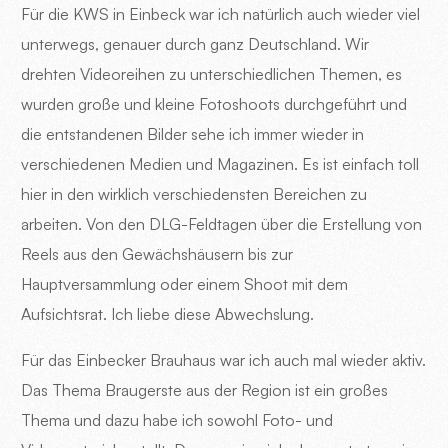
Für die KWS in Einbeck war ich natürlich auch wieder viel
unterwegs, genauer durch ganz Deutschland. Wir
drehten Videoreihen zu unterschiedlichen Themen, es
wurden große und kleine Fotoshoots durchgeführt und
die entstandenen Bilder sehe ich immer wieder in
verschiedenen Medien und Magazinen. Es ist einfach toll
hier in den wirklich verschiedensten Bereichen zu
arbeiten. Von den DLG-Feldtagen über die Erstellung von
Reels aus den Gewächshäusern bis zur
Hauptversammlung oder einem Shoot mit dem
Aufsichtsrat. Ich liebe diese Abwechslung.
Für das Einbecker Brauhaus war ich auch mal wieder aktiv.
Das Thema Braugerste aus der Region ist ein großes
Thema und dazu habe ich sowohl Foto- und