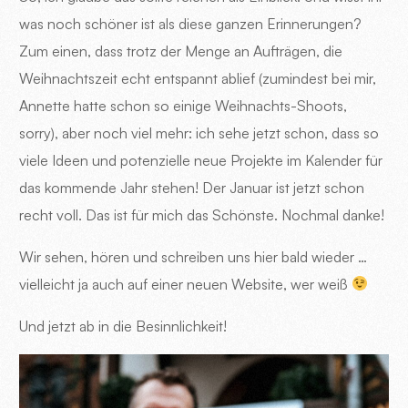
was noch schöner ist als diese ganzen Erinnerungen?
Zum einen, dass trotz der Menge an Aufträgen, die
Weihnachtszeit echt entspannt ablief (zumindest bei mir,
Annette hatte schon so einige Weihnachts-Shoots,
sorry), aber noch viel mehr: ich sehe jetzt schon, dass so
viele Ideen und potenzielle neue Projekte im Kalender für
das kommende Jahr stehen! Der Januar ist jetzt schon
recht voll. Das ist für mich das Schönste. Nochmal danke!
Wir sehen, hören und schreiben uns hier bald wieder …
vielleicht ja auch auf einer neuen Website, wer weiß
Und jetzt ab in die Besinnlichkeit!