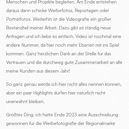
Menschen und Projekte begleiten. Am Ende entstehen
daraus dann schicke Werbefotos, Reportagen oder
Porträtfotos. Weiterhin ist die Videografie ein großer
Bestandteil meiner Arbeit. Dazu gibt es ständig neue
Anfragen und ich liebe es einfach. Video ist nochmal eine
andere Nummer, da hier noch mehr Ebenen mit ins Spiel
kommen. Ganz herzlichen Dank an der Stelle für das
Vertrauen und die durchweg gute Zusammenarbeit an alle
meine Kunden aus diesem Jahr!
So ganz genau werde ich hier nicht alles nennen können,
aber ein paar Highlights dürfen hier natürlich nicht
unerwähnt bleiben.
Größtes Ding: ich hatte Ende 2023 eine Ausschreibung
gewonnen für die Werbefotografie der Regionalmarke